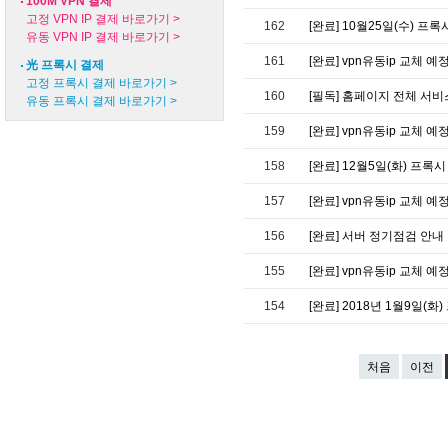
100M VPN 결제
고정 VPN IP 결제 바로가기 >
162
[완료] 10월25일(수) 프록
유동 VPN IP 결제 바로가기 >
161
[완료] vpn유동ip 교체 예
光 프록시 결제
고정 프록시 결제 바로가기 >
160
[필독] 홈페이지 전체 서
유동 프록시 결제 바로가기 >
159
[완료] vpn유동ip 교체 예
158
[완료] 12월5일(화) 프록시
157
[완료] vpn유동ip 교체 예정
156
[완료] 서버 정기점검 안내
155
[완료] vpn유동ip 교체 예정
154
[완료] 2018년 1월9일(화
처음
이전