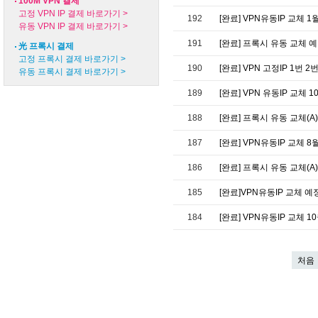
100M VPN 결제
고정 VPN IP 결제 바로가기 >
192
[완료] VPN유동IP 교체 1
유동 VPN IP 결제 바로가기 >
191
[완료] 프록시 유동 교체 예정
光 프록시 결제
고정 프록시 결제 바로가기 >
190
[완료] VPN 고정IP 1번
유동 프록시 결제 바로가기 >
189
[완료] VPN 유동IP 교체 1
188
[완료] 프록시 유동 교체(A)
187
[완료] VPN유동IP 교체 8
186
[완료] 프록시 유동 교체(A) 
185
[완료]VPN유동IP 교체 예
184
[완료] VPN유동IP 교체 1
처음